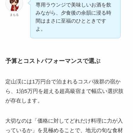
専用ラウンジで美味しいお酒を飲
みながら、夕食後の余韻に浸る時
まもる
間はまさに至福のひとときです
よ。
予算とコストパフォーマンスで選ぶ
定山渓には1万円台で泊まれるコスパ抜群の宿か
ら、1泊5万円を超える超高級宿まで幅広い選択肢
が存在します。
大切なのは「価格に対してどれだけ料理に力が入
っているか」を見極めることで、地元の旬な食材