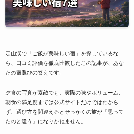
定山渓で「ご飯が美味しい宿」を探しているな
ら、口コミ評価を徹底比較したこの記事が、あな
たの宿選びの答えです。
夕食の写真が素敵でも、実際の味やボリューム、
朝食の満足度までは公式サイトだけではわから
ず、選び方を間違えるとせっかくの旅が「思って
たのと違う」になりかねません。