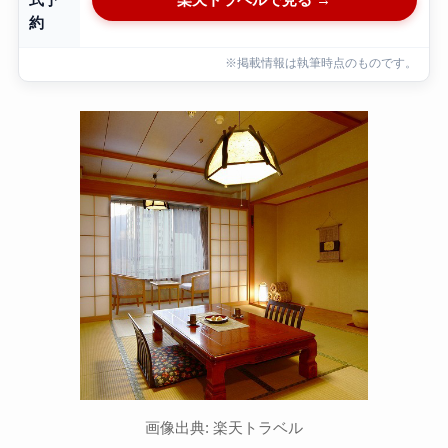
式予
約
※掲載情報は執筆時点のものです。
画像出典: 楽天トラベル