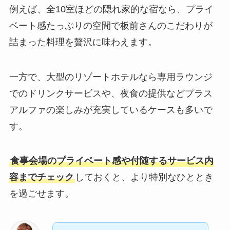
例えば、全10室ほどの隠れ家的な宿なら、プライ
ベート感たっぷりの空間で板前さんのこだわりが
詰まった料理を贅沢に味わえます。
一方で、大型のリゾートホテルなら専用ラウンジ
でのドリンクサービスや、夜食の提供などプラス
アルファの楽しみが充実しているケースも多いで
す。
食事会場のプライベート感や付随するサービス内
容までチェック
しておくと、より特別なひととき
を過ごせます。