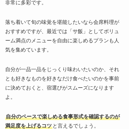
非常に多彩です。
落ち着いて旬の味覚を堪能したいなら会席料理が
おすすめですが、最近では「サ飯」としてボリュ
ーム満点のメニューを自由に楽しめるプランも人
気を集めています。
自分が一品一品をじっくり味わいたいのか、それ
とも好きなものを好きなだけ食べたいのかを事前
に決めておくと、宿選びがスムーズになります
よ。
自分のペースで楽しめる食事形式を確認するのが
満足度を上げるコツ
と言えるでしょう。