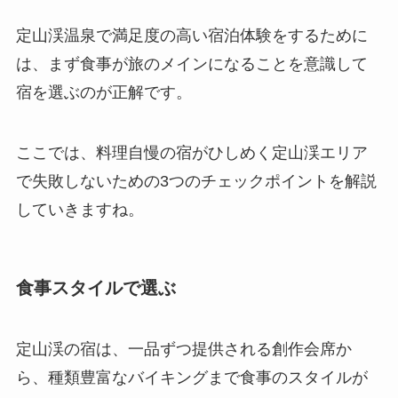
定山渓温泉で満足度の高い宿泊体験をするために
は、まず食事が旅のメインになることを意識して
宿を選ぶのが正解です。
ここでは、料理自慢の宿がひしめく定山渓エリア
で失敗しないための3つのチェックポイントを解説
していきますね。
食事スタイルで選ぶ
定山渓の宿は、一品ずつ提供される創作会席か
ら、種類豊富なバイキングまで食事のスタイルが