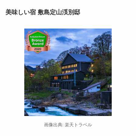
美味しい宿 敷島定山渓別邸
画像出典: 楽天トラベル