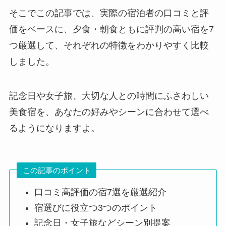
そこでこの記事では、実際の宿泊者の口コミと評
価をベースに、夕食・朝食ともに評判の高い宿を7
つ厳選して、それぞれの特徴をわかりやすく比較
しました。
記念日や女子旅、大切な人との時間にふさわしい
美食宿を、あなたの好みやシーンに合わせて選べ
るようになりますよ。
この記事のポイント
口コミ高評価の宿7選を厳選紹介
宿選びに役立つ3つのポイント
記念日・女子旅などシーン別提案