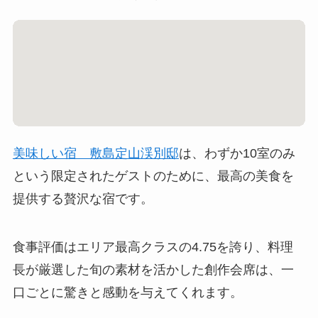
美味しい宿 敷島定山渓別邸
は、わずか10室のみ
という限定されたゲストのために、最高の美食を
提供する贅沢な宿です。
食事評価はエリア最高クラスの4.75を誇り、料理
長が厳選した旬の素材を活かした創作会席は、一
口ごとに驚きと感動を与えてくれます。