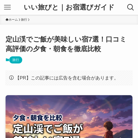
いい旅びと｜お宿選びガイド
ホーム
旅行
定山渓でご飯が美味しい宿7選！口コミ
高評価の夕食・朝食を徹底比較
旅行
【PR】この記事には広告を含む場合があります。