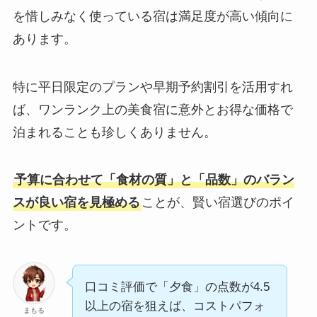
を惜しみなく使っている宿は満足度が高い傾向に
あります。
特に平日限定のプランや早期予約割引を活用すれ
ば、ワンランク上の美食宿に意外とお得な価格で
泊まれることも珍しくありません。
予算に合わせて「食材の質」と「品数」のバラン
スが良い宿を見極める
ことが、賢い宿選びのポイ
ントです。
口コミ評価で「夕食」の点数が4.5
以上の宿を狙えば、コストパフォ
まもる