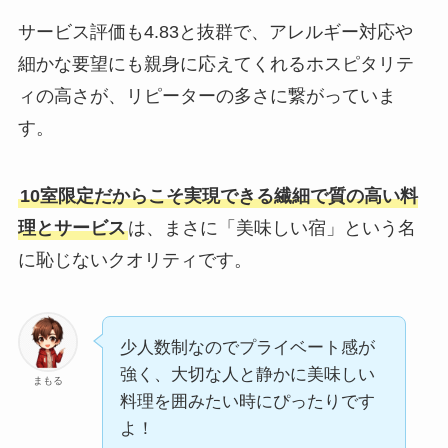
サービス評価も4.83と抜群で、アレルギー対応や
細かな要望にも親身に応えてくれるホスピタリテ
ィの高さが、リピーターの多さに繋がっていま
す。
10室限定だからこそ実現できる繊細で質の高い料
理とサービス
は、まさに「美味しい宿」という名
に恥じないクオリティです。
少人数制なのでプライベート感が
強く、大切な人と静かに美味しい
まもる
料理を囲みたい時にぴったりです
よ！