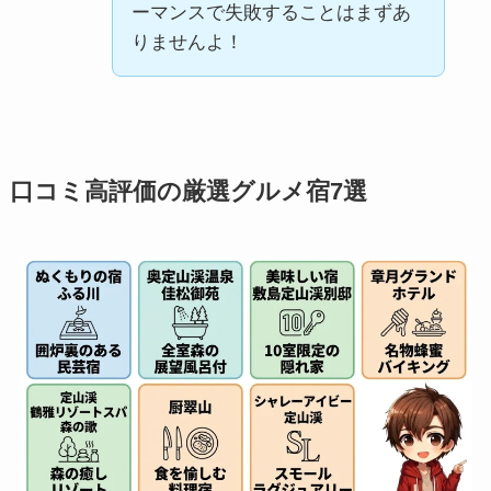
ーマンスで失敗することはまずあ
りませんよ！
口コミ高評価の厳選グルメ宿7選