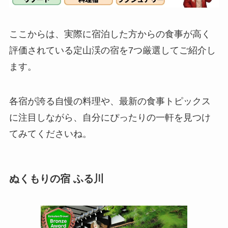
ここからは、実際に宿泊した方からの食事が高く
評価されている定山渓の宿を7つ厳選してご紹介し
ます。
各宿が誇る自慢の料理や、最新の食事トピックス
に注目しながら、自分にぴったりの一軒を見つけ
てみてくださいね。
ぬくもりの宿 ふる川