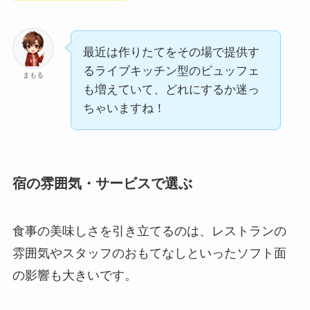
最近は作りたてをその場で提供す
るライブキッチン型のビュッフェ
まもる
も増えていて、どれにするか迷っ
ちゃいますね！
宿の雰囲気・サービスで選ぶ
食事の美味しさを引き立てるのは、レストランの
雰囲気やスタッフのおもてなしといったソフト面
の影響も大きいです。