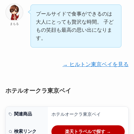
プールサイドで食事ができるのは
大人にとっても贅沢な時間。 子ど
まもる
もの笑顔も最高の思い出になりま
す。
→ ヒルトン東京ベイを見る
ホテルオークラ東京ベイ
関連商品
ホテルオークラ東京ベイ
検索リンク
楽天トラベルで探す →