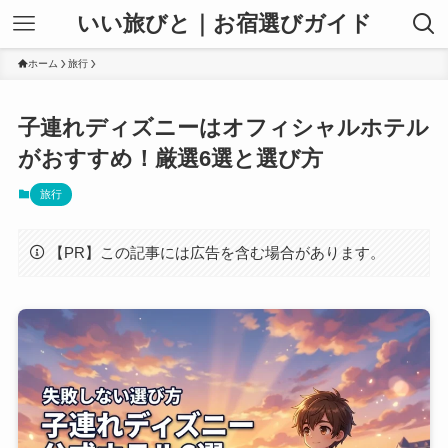
いい旅びと｜お宿選びガイド
ホーム
旅行
子連れディズニーはオフィシャルホテル
がおすすめ！厳選6選と選び方
旅行
【PR】この記事には広告を含む場合があります。