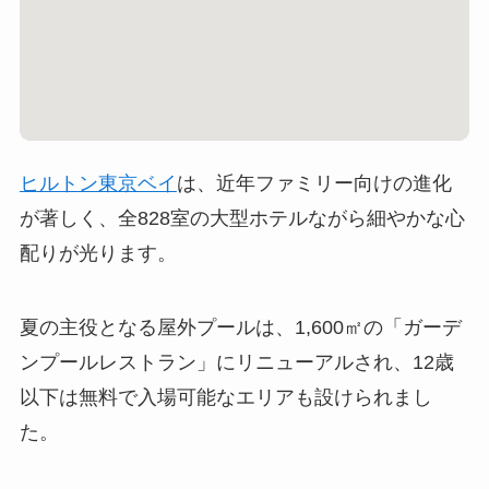
ヒルトン東京ベイ
は、近年ファミリー向けの進化
が著しく、全828室の大型ホテルながら細やかな心
配りが光ります。
夏の主役となる屋外プールは、1,600㎡の「ガーデ
ンプールレストラン」にリニューアルされ、12歳
以下は無料で入場可能なエリアも設けられまし
た。