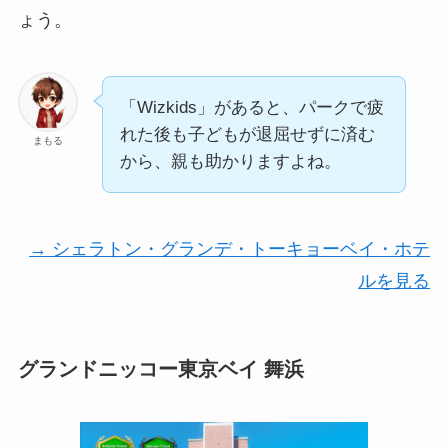
ょう。
「Wizkids」があると、パークで疲
れた後も子どもが退屈せずに済む
まもる
から、親も助かりますよね。
→ シェラトン・グランデ・トーキョーベイ・ホテ
ルを見る
グランドニッコー東京ベイ 舞浜