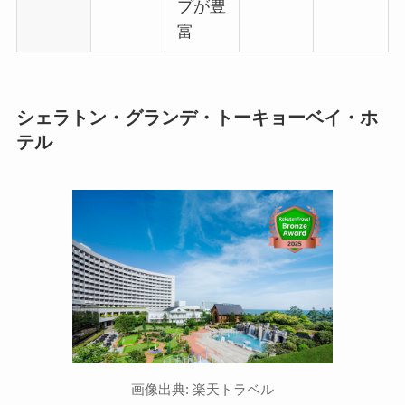
プが豊
富
シェラトン・グランデ・トーキョーベイ・ホ
テル
画像出典: 楽天トラベル