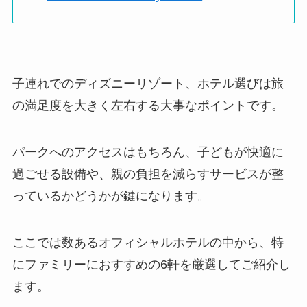
子連れでのディズニーリゾート、ホテル選びは旅
の満足度を大きく左右する大事なポイントです。
パークへのアクセスはもちろん、子どもが快適に
過ごせる設備や、親の負担を減らすサービスが整
っているかどうかが鍵になります。
ここでは数あるオフィシャルホテルの中から、特
にファミリーにおすすめの6軒を厳選してご紹介し
ます。