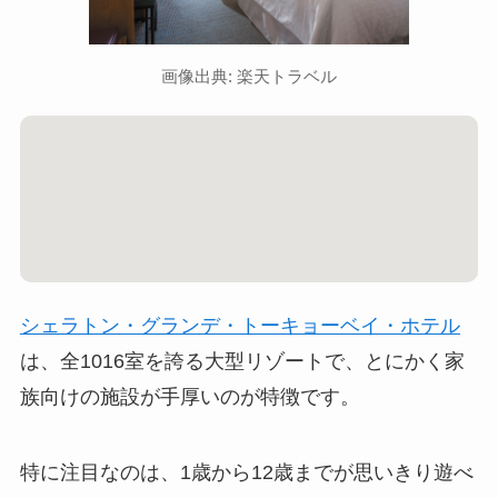
画像出典: 楽天トラベル
シェラトン・グランデ・トーキョーベイ・ホテル
は、全1016室を誇る大型リゾートで、とにかく家
族向けの施設が手厚いのが特徴です。
特に注目なのは、1歳から12歳までが思いきり遊べ