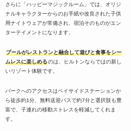
さらに「ハッピーマジックルーム」では、オリジ
ナルキャラクターからのお手紙や改良された子供
用ナイトウェアが常備され、宿泊そのものがエン
ターテイメントになります。
プールがレストランと融合して遊びと食事をシー
ムレスに楽しめる
のは、ヒルトンならではの新し
いリゾート体験です。
パークへのアクセスはベイサイドステーションか
ら徒歩約1分、無料送迎バスで約7分と選択肢も豊
富で、子連れの移動ストレスを軽減してくれま
す。