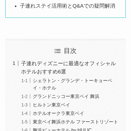
子連れステイ活用術とQ&Aでの疑問解消
目次
子連れディズニーに最適なオフィシャル
ホテルおすすめ6選
シェラトン・グランデ・トーキョーベ
イ・ホテル
グランドニッコー東京ベイ 舞浜
ヒルトン東京ベイ
ホテルオークラ東京ベイ
東京ベイ舞浜ホテル ファーストリゾート
舞浜ビューホテル by HULIC