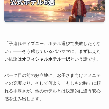
「子連れディズニー、ホテル選びで失敗したくな
い」——そう感じているパパママに、まず伝えた
い結論は
オフィシャルホテル一択
という話です。
パーク目の前の好立地に、お子さま向けアメニテ
ィの充実ぶり、そして何より「もしもの時」に頼
れる手厚さが、他のホテルとは決定的に違う安心
感を生み出します。