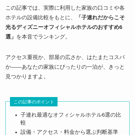
この記事では、実際に利用した家族の口コミや各
ホテルの設備比較をもとに、
「子連れだからこそ
光るディズニーオフィシャルホテルのおすすめ6
選」
を本音でランキング。
アクセス重視か、部屋の広さか、はたまたコスパ
か——あなたの家族にぴったりの一泊が、きっと
見つかりますよ。
この記事のポイント
子連れ最適なオフィシャルホテル6選の比
較
設備・アクセス・料金から選ぶ判断基準