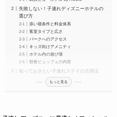
失敗しない！子連れディズニーホテルの
選び方
添い寝条件と料金体系
客室タイプと広さ
パークへのアクセス
キッズ向けアメニティ
ホテル内の遊び場
朝食ビュッフェの内容
知っておきたい子連れステイの活用法
もっと見る