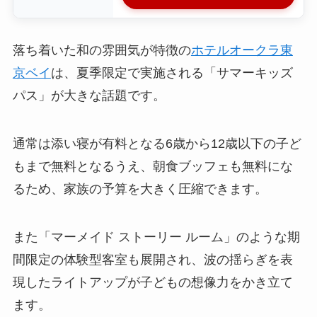
落ち着いた和の雰囲気が特徴の
ホテルオークラ東
京ベイ
は、夏季限定で実施される「サマーキッズ
パス」が大きな話題です。
通常は添い寝が有料となる6歳から12歳以下の子ど
もまで無料となるうえ、朝食ブッフェも無料にな
るため、家族の予算を大きく圧縮できます。
また「マーメイド ストーリー ルーム」のような期
間限定の体験型客室も展開され、波の揺らぎを表
現したライトアップが子どもの想像力をかき立て
ます。