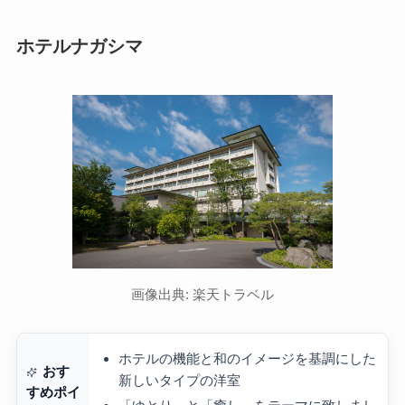
ホテルナガシマ
画像出典: 楽天トラベル
ホテルの機能と和のイメージを基調にした
おす
新しいタイプの洋室
すめポイ