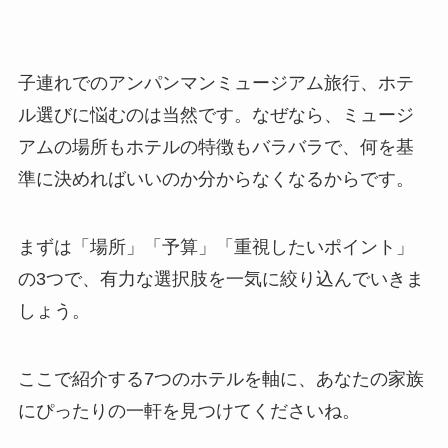
子連れでのアンパンマンミュージアム旅行、ホテ
ル選びに悩むのは当然です。なぜなら、ミュージ
アムの場所もホテルの特徴もバラバラで、何を基
準に決めればいいのか分からなくなるからです。
まずは「場所」「予算」「重視したいポイント」
の3つで、有力な選択肢を一気に絞り込んでいきま
しょう。
ここで紹介する7つのホテルを軸に、あなたの家族
にぴったりの一軒を見つけてくださいね。