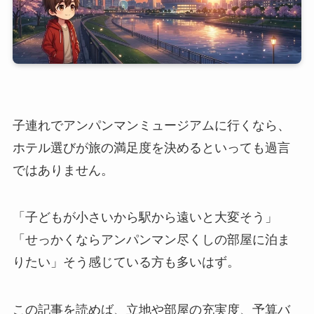
子連れでアンパンマンミュージアムに行くなら、
ホテル選びが旅の満足度を決めるといっても過言
ではありません。
「子どもが小さいから駅から遠いと大変そう」
「せっかくならアンパンマン尽くしの部屋に泊ま
りたい」そう感じている方も多いはず。
この記事を読めば、立地や部屋の充実度、予算バ