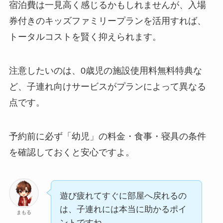
宿泊費は一見高く感じるかもしれませんが、入場
券付きのキッズファミリープランを活用すれば、
トータルコストを賢く抑えられます。
注意したいのは、0歳児の施設使用料無料特典な
ど、子連れ向けサービスがプランによって異なる
点です。
予約前に必ず「幼児」の料金・食事・寝具の条件
を確認しておくと安心ですよ。
遊び疲れてすぐに部屋へ戻れるの
は、子連れには本当に助かるポイ
まもる
ントですね。