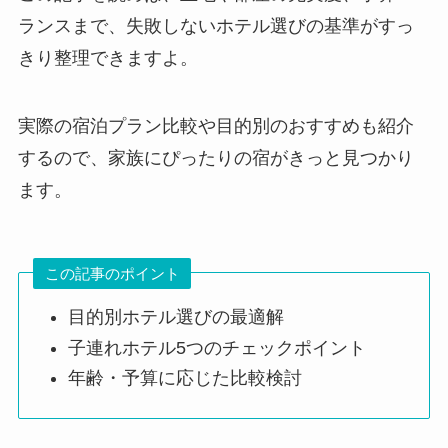
ランスまで、失敗しないホテル選びの基準がすっ
きり整理できますよ。
実際の宿泊プラン比較や目的別のおすすめも紹介
するので、家族にぴったりの宿がきっと見つかり
ます。
この記事のポイント
目的別ホテル選びの最適解
子連れホテル5つのチェックポイント
年齢・予算に応じた比較検討