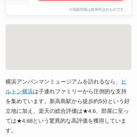
※掲載情報は執筆時点のものです。
横浜アンパンマンミュージアムを訪れるなら、
ヒ
ルトン横浜
は子連れファミリーから圧倒的な支持
を集めています。新高島駅から徒歩約5分という好
立地に加え、楽天の総合評価は★4.6、部屋に至っ
ては★4.68という驚異的な高評価を獲得していま
す。