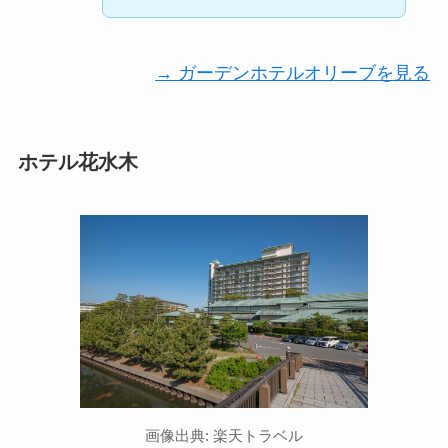
→ ガーデンホテルオリーブを見る
ホテル花水木
画像出典: 楽天トラベル