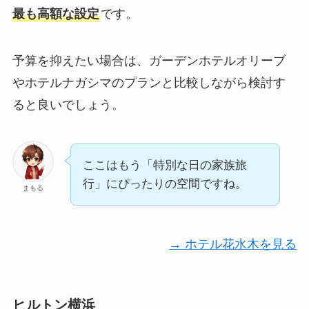
最も高額な設定
です。
予算を抑えたい場合は、ガーデンホテルオリーブ
やホテルナガシマのプランと比較しながら検討す
ると良いでしょう。
ここはもう「特別な日の家族旅
行」にぴったりの空間ですね。
まもる
→ ホテル花水木を見る
ヒルトン横浜