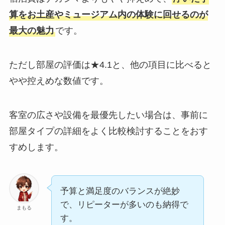
算をお土産やミュージアム内の体験に回せるのが
最大の魅力
です。
ただし部屋の評価は★4.1と、他の項目に比べると
やや控えめな数値です。
客室の広さや設備を最優先したい場合は、事前に
部屋タイプの詳細をよく比較検討することをおす
すめします。
予算と満足度のバランスが絶妙
で、リピーターが多いのも納得で
まもる
す。