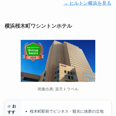
→ ヒルトン横浜を見る
横浜桜木町ワシントンホテル
画像出典: 楽天トラベル
お
桜木町駅前でビジネス・観光に抜群の立地
すす