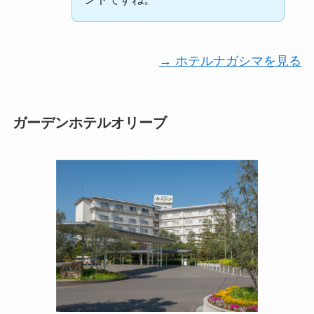
→ ホテルナガシマを見る
ガーデンホテルオリーブ