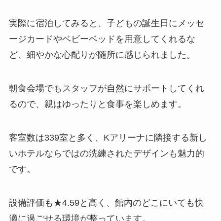
実際に宿泊してみると、子どもの誕生日にメッセ
ージカードやベビーベッドを用意してくれるな
ど、細やかな心配りが随所に感じられました。
朝食会場でもスタッフが自然にサポートしてくれ
るので、親はゆったりと食事を楽しめます。
客室数は339室と多く、Kアリーナに隣接する新し
いホテルならではの洗練されたデザインも魅力的
です。
設備評価も★4.59と高く、館内のどこにいても快
適に過ごせる環境が整っています。