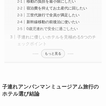
移動の負担を最小限にしたい
宿泊費を抑えてお土産代に回したい
三世代旅行で全員が満足したい
新幹線移動の前後泊に使いたい
0歳児連れで安全に過ごしたい
子連れに優しいホテルを見極める5つのチ
ェックポイント
もっと見る
子連れアンパンマンミュージアム旅行の
ホテル選び結論