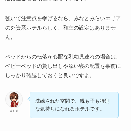
強いて注意点を挙げるなら、みなとみらいエリア
の外資系ホテルらしく、和室の設定はありませ
ん。
ベッドからの転落が心配な乳幼児連れの場合は、
ベビーベッドの貸し出しや添い寝の配置を事前に
しっかり確認しておくと良いですよ。
洗練された空間で、親も子も特別
な気持ちになれるホテルです。
まもる