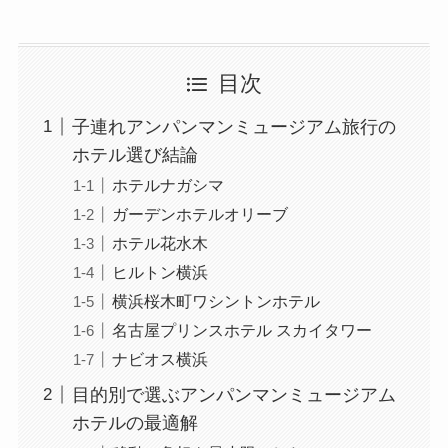
目次
子連れアンパンマンミュージアム旅行の
ホテル選び結論
ホテルナガシマ
ガーデンホテルオリーブ
ホテル花水木
ヒルトン横浜
横浜桜木町ワシントンホテル
名古屋プリンスホテル スカイタワー
ナビオス横浜
目的別で選ぶアンパンマンミュージアム
ホテルの最適解