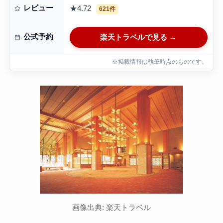
レビュー
★4.72
621件
公式予約
楽天トラベルで見る →
※掲載情報は執筆時点のものです。
画像出典: 楽天トラベル